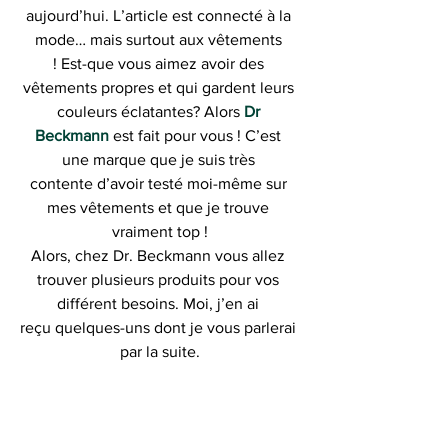
aujourd’hui. L’article est connecté à la 
mode… mais surtout aux vêtements 
! Est-que vous aimez avoir des 
vêtements propres et qui gardent leurs 
couleurs éclatantes? Alors
Dr 
Beckmann
est fait pour vous ! C’est 
une marque que je suis très 
contente d’avoir testé moi-même sur 
mes vêtements et que je trouve 
vraiment top !
Alors, chez Dr. Beckmann vous allez 
trouver plusieurs produits pour vos 
différent besoins. Moi, j’en ai 
reçu quelques-uns dont je vous parlerai 
par la suite.