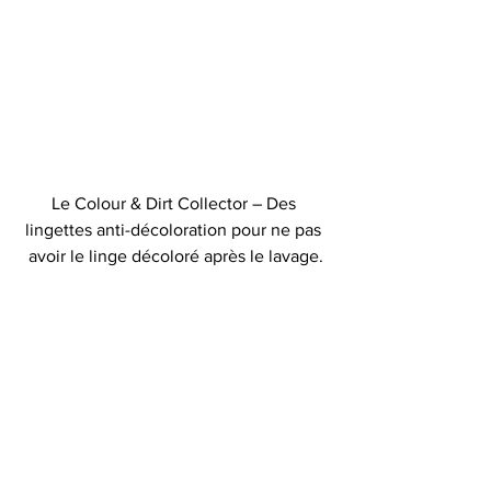
Le Colour & Dirt Collector – Des 
lingettes anti-décoloration pour ne pas 
avoir le linge décoloré après le lavage.