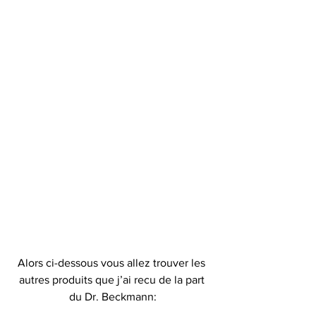
Alors ci-dessous vous allez trouver les 
autres produits que j’ai recu de la part 
du Dr. Beckmann: