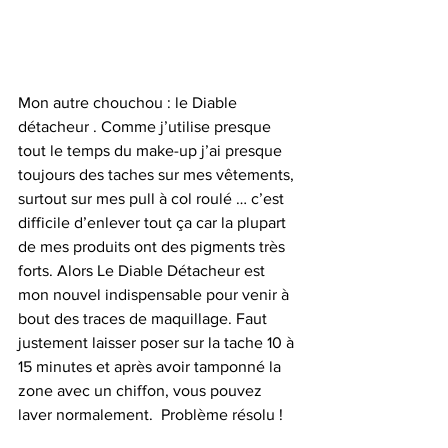
Mon autre chouchou : le Diable 
détacheur . Comme j’utilise presque 
tout le temps du make-up j’ai presque 
toujours des taches sur mes vêtements, 
surtout sur mes pull à col roulé … c’est 
difficile d’enlever tout ça car la plupart 
de mes produits ont des pigments très 
forts. Alors Le Diable Détacheur est 
mon nouvel indispensable pour venir à 
bout des traces de maquillage. Faut 
justement laisser poser sur la tache 10 à 
15 minutes et après avoir tamponné la 
zone avec un chiffon, vous pouvez 
laver normalement.  Problème résolu !