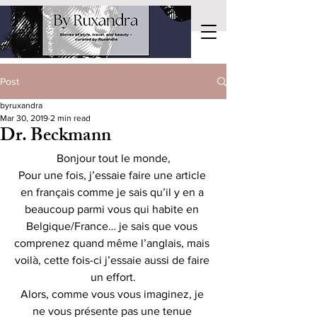
Post
byruxandra
Mar 30, 2019
2 min read
Dr. Beckmann
Bonjour tout le monde,
Pour une fois, j’essaie faire une article 
en français comme je sais qu’il y en a 
beaucoup parmi vous qui habite en 
Belgique/France… je sais que vous 
comprenez quand même l’anglais, mais 
voilà, cette fois-ci j’essaie aussi de faire 
un effort.
Alors, comme vous vous imaginez, je 
ne vous présente pas une tenue 