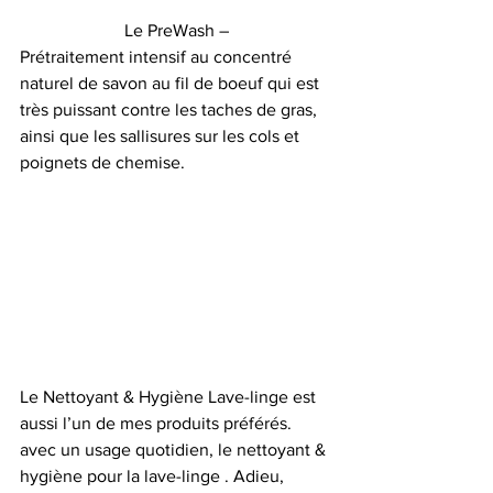
Le PreWash –
Prétraitement intensif au concentré 
naturel de savon au fil de boeuf qui est 
très puissant contre les taches de gras, 
ainsi que les sallisures sur les cols et 
poignets de chemise.
Le Nettoyant & Hygiène Lave-linge est 
aussi l’un de mes produits préférés. 
avec un usage quotidien, le nettoyant & 
hygiène pour la lave-linge . Adieu, 