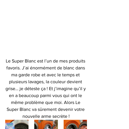
Le Super Blanc est l’un de mes produits 
favoris. J’ai énormément de blanc dans 
ma garde robe et avec le temps et 
plusieurs lavages, la couleur devient 
grise… je déteste ça ! Et j’imagine qu’il y 
en a beaucoup parmi vous qui ont le 
même problème que moi. Alors Le 
Super Blanc va sûrement devenir votre 
nouvelle arme secrète !