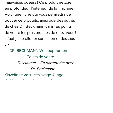
mauvaises odeurs ! Ce produit nettoie 
en profondeur l’intérieur de la machine.
Voici une fiche qui vous permettra de 
trouver ce produits, ainsi que des autres 
de chez Dr. Beckmann dans les points 
de vente les plus proches de chez vous !
Il faut juste cliquer sur le lien ci-dessous 
🙂
DR. BECKMANN Verkooppunten – 
Points de vente
Disclaimer – En partenariat avec 
Dr. Beckmann 
#lavelinge
#astuceslavage
#linge
#whiteclothing
#avisdrbeckmann
#drbeckmannreview