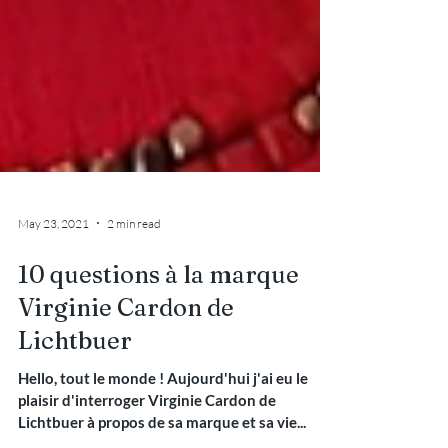
May 23, 2021
2 min read
10 questions à la marque
Virginie Cardon de
Lichtbuer